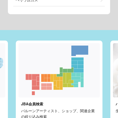
JBA会員検索
バルーンアーティスト、ショップ、関連企業
の絞り込み検索