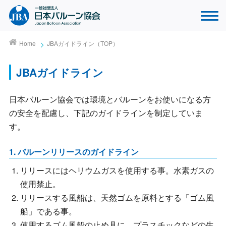
Home
JBAガイドライン（TOP）
JBAガイドライン
日本バルーン協会では環境とバルーンをお使いになる方
の安全を配慮し、下記のガイドラインを制定していま
す。
1. バルーンリリースのガイドライン
リリースにはヘリウムガスを使用する事。水素ガスの
使用禁止。
リリースする風船は、天然ゴムを原料とする「ゴム風
船」である事。
使用するゴム風船の止め具に、プラスチックなどの生