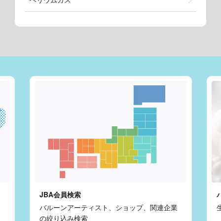
JBA会員検索
バルーンアーティスト、ショップ、関連企業
の絞り込み検索