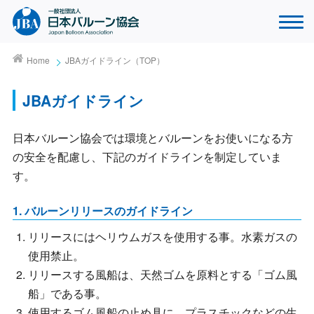
Home
JBAガイドライン（TOP）
JBAガイドライン
日本バルーン協会では環境とバルーンをお使いになる方
の安全を配慮し、下記のガイドラインを制定していま
す。
1. バルーンリリースのガイドライン
リリースにはヘリウムガスを使用する事。水素ガスの
使用禁止。
リリースする風船は、天然ゴムを原料とする「ゴム風
船」である事。
使用するゴム風船の止め具に、プラスチックなどの生